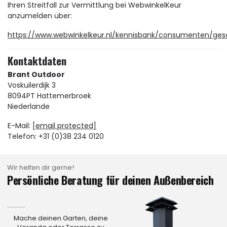
Ihren Streitfall zur Vermittlung bei WebwinkelKeur
anzumelden über:
https://www.webwinkelkeur.nl/kennisbank/consumenten/gesc
Kontaktdaten
Brant Outdoor
Voskuilerdijk 3
8094PT Hattemerbroek
Niederlande
E-Mail:
[email protected]
Telefon: +31 (0)38 234 0120
Wir helfen dir gerne!
Persönliche Beratung für deinen Außenbereich
Mache deinen Garten, deine