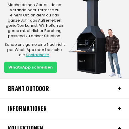
Mache deinen Garten, deine
Veranda oder Terrasse zu
einem Ort, an dem du das
ganze Jahr das Außenleben
genießen kannst. Wir helfen dir
gerne mit ehrlicher Beratung
passend zu deiner Situation.
Sende uns gerne eine Nachricht
per WhatsApp oder besuche
die
Kontaktseite
.
WhatsApp schreiben
BRANT OUTDOOR
INFORMATIONEN
KOLLEKTIONEN