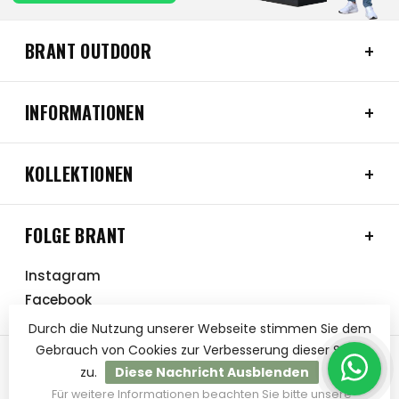
BRANT OUTDOOR
INFORMATIONEN
KOLLEKTIONEN
FOLGE BRANT
Instagram
Facebook
Durch die Nutzung unserer Webseite stimmen Sie dem
Gebrauch von Cookies zur Verbesserung dieser Seite
zu.
Diese Nachricht Ausblenden
Für weitere Informationen beachten Sie bitte unsere