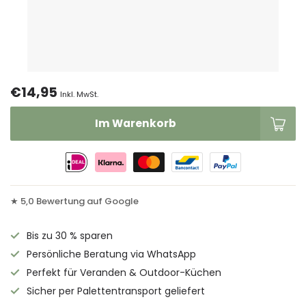
€14,95
Inkl. MwSt.
Im Warenkorb
★ 5,0 Bewertung auf Google
Bis zu 30 % sparen
Persönliche Beratung via WhatsApp
Perfekt für Veranden & Outdoor-Küchen
Sicher per Palettentransport geliefert