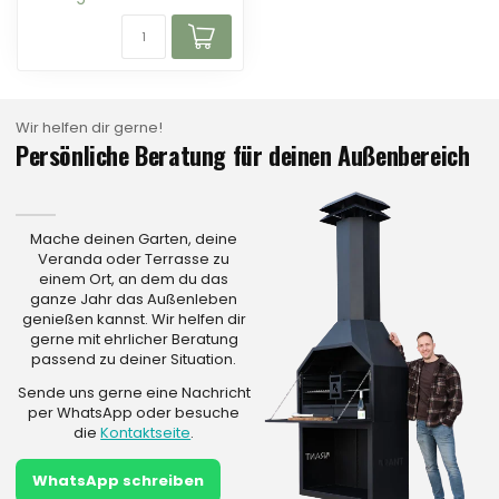
Wir helfen dir gerne!
Persönliche Beratung für deinen Außenbereich
Mache deinen Garten, deine
Veranda oder Terrasse zu
einem Ort, an dem du das
ganze Jahr das Außenleben
genießen kannst. Wir helfen dir
gerne mit ehrlicher Beratung
passend zu deiner Situation.
Sende uns gerne eine Nachricht
per WhatsApp oder besuche
die
Kontaktseite
.
WhatsApp schreiben