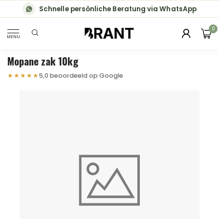
Schnelle persönliche Beratung via WhatsApp
0
MENU
Mopane zak 10kg
★★★★★
5,0 beoordeeld op Google