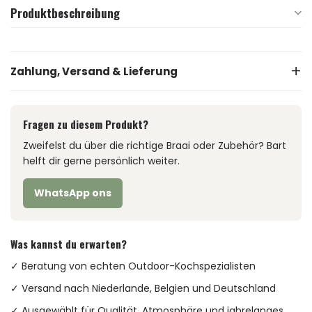
Produktbeschreibung
Zahlung, Versand & Lieferung
Fragen zu diesem Produkt?
Zweifelst du über die richtige Braai oder Zubehör? Bart
helft dir gerne persönlich weiter.
WhatsApp ons
Was kannst du erwarten?
✓ Beratung von echten Outdoor-Kochspezialisten
✓ Versand nach Niederlande, Belgien und Deutschland
✓ Ausgewählt für Qualität, Atmosphäre und jahrelanges