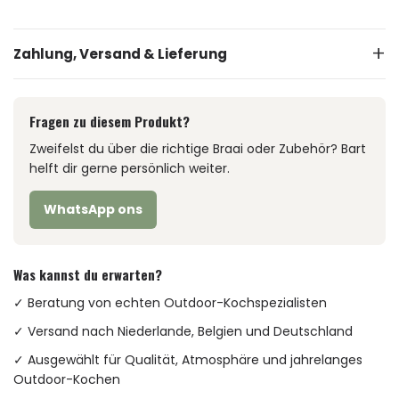
Zahlung, Versand & Lieferung
Fragen zu diesem Produkt?
Zweifelst du über die richtige Braai oder Zubehör? Bart
helft dir gerne persönlich weiter.
WhatsApp ons
Was kannst du erwarten?
✓ Beratung von echten Outdoor-Kochspezialisten
✓ Versand nach Niederlande, Belgien und Deutschland
✓ Ausgewählt für Qualität, Atmosphäre und jahrelanges
Outdoor-Kochen