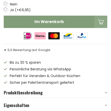
Nein
Ja (+€6,95)
Im Warenkorb
★ 5,0 Bewertung auf Google
Bis zu 30 % sparen
Persönliche Beratung via WhatsApp
Perfekt für Veranden & Outdoor-Küchen
Sicher per Palettentransport geliefert
Produktbeschreibung
Eigenschaften