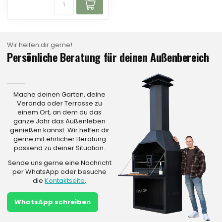
Wir helfen dir gerne!
Persönliche Beratung für deinen Außenbereich
Mache deinen Garten, deine
Veranda oder Terrasse zu
einem Ort, an dem du das
ganze Jahr das Außenleben
genießen kannst. Wir helfen dir
gerne mit ehrlicher Beratung
passend zu deiner Situation.
Sende uns gerne eine Nachricht
per WhatsApp oder besuche
die
Kontaktseite
.
WhatsApp schreiben