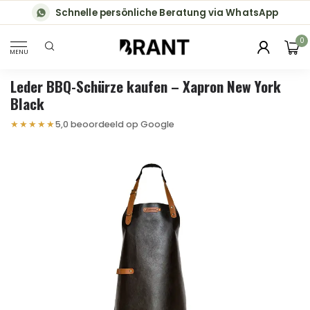
Schnelle persönliche Beratung via WhatsApp
0
MENU
Leder BBQ-Schürze kaufen – Xapron New York
Black
★★★★★
5,0 beoordeeld op Google