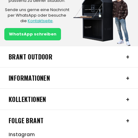
passend zu deiner Situation.
Sende uns gerne eine Nachricht
per WhatsApp oder besuche
die
Kontaktseite
.
WhatsApp schreiben
BRANT OUTDOOR
INFORMATIONEN
KOLLEKTIONEN
FOLGE BRANT
Instagram