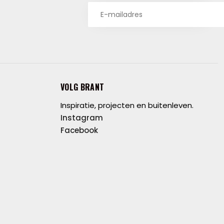
VOLG BRANT
Inspiratie, projecten en buitenleven.
Instagram
Facebook