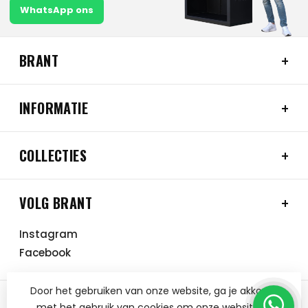
WhatsApp ons
BRANT
INFORMATIE
COLLECTIES
VOLG BRANT
Instagram
Facebook
Door het gebruiken van onze website, ga je akkoord
met het gebruik van cookies om onze website te