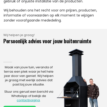
gebruik of onjuiste installatie van de producten.
Wij behouden ons het recht voor om prijzen, producten,
informatie of voorwaarden op elk moment te wijzigen
zonder voorafgaande mededeling.
Wij helpen je graag!
Persoonlijk advies voor jouw buitenruimte
Maak van jouw tuin, veranda of
terras een plek waar je het hele
jaar door van geniet. Wij helpen
je graag met eerlijk advies dat
past bij jouw situatie.
Stuur ons gerust een bericht via
WhatsApp of bekijk de
contactpagina
.