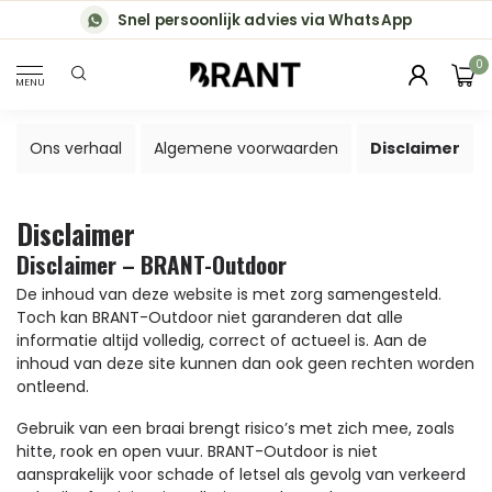
Snel persoonlijk advies via WhatsApp
0
MENU
Ons verhaal
Algemene voorwaarden
Disclaimer
Disclaimer
Disclaimer – BRANT-Outdoor
De inhoud van deze website is met zorg samengesteld.
Toch kan BRANT-Outdoor niet garanderen dat alle
informatie altijd volledig, correct of actueel is. Aan de
inhoud van deze site kunnen dan ook geen rechten worden
ontleend.
Gebruik van een braai brengt risico’s met zich mee, zoals
hitte, rook en open vuur. BRANT-Outdoor is niet
aansprakelijk voor schade of letsel als gevolg van verkeerd