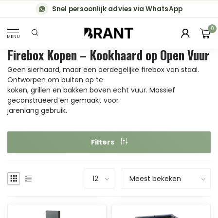
Snel persoonlijk advies via WhatsApp
0
MENU
Firebox Kopen – Kookhaard op Open Vuur
Geen sierhaard, maar een oerdegelijke firebox van staal.
Ontworpen om buiten op te
koken, grillen en bakken boven echt vuur. Massief
geconstrueerd en gemaakt voor
jarenlang gebruik.
Filters