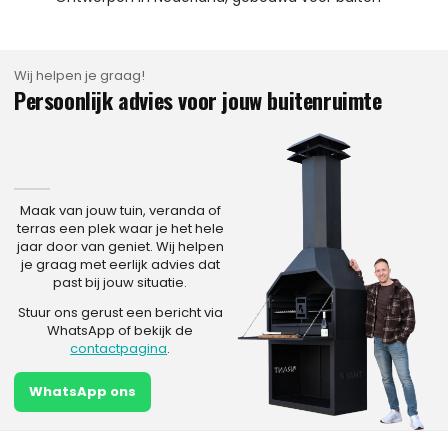
Wij helpen je graag!
Persoonlijk advies voor jouw buitenruimte
Maak van jouw tuin, veranda of
terras een plek waar je het hele
jaar door van geniet. Wij helpen
je graag met eerlijk advies dat
past bij jouw situatie.
Stuur ons gerust een bericht via
WhatsApp of bekijk de
contactpagina
.
WhatsApp ons