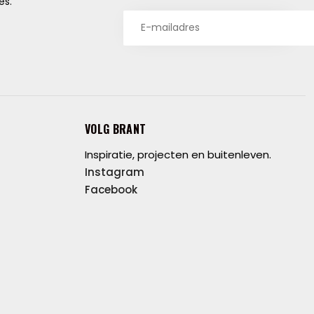
es.
VOLG BRANT
Inspiratie, projecten en buitenleven.
Instagram
Facebook