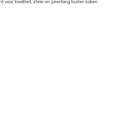
 voor kwaliteit, sfeer en jarenlang buiten koken