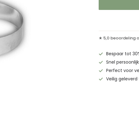
★ 5,0 beoordeling 
Bespaar tot 30
Snel persoonli
Perfect voor v
Veilig geleverd