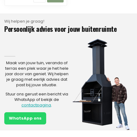
Wij helpen je graag!
Persoonlijk advies voor jouw buitenruimte
Maak van jouw tuin, veranda of
terras een plek waar je het hele
jaar door van geniet. Wij helpen
je graag met eerlijk advies dat
past bij jouw situatie.
Stuur ons gerust een bericht via
WhatsApp of bekijk de
contactpagina
.
WhatsApp ons