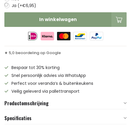
Ja (+€6,95)
In winkelwagen
★ 5,0 beoordeling op Google
Bespaar tot 30% korting
Snel persoonlijk advies via WhatsApp
Perfect voor veranda’s & buitenkeukens
Veilig geleverd via pallettransport
Productomschrijving
Specificaties