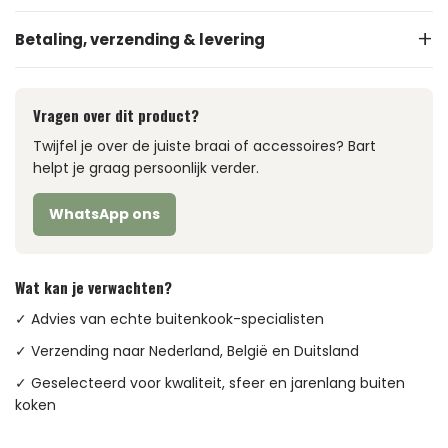
Betaling, verzending & levering
Vragen over dit product?
Twijfel je over de juiste braai of accessoires? Bart
helpt je graag persoonlijk verder.
WhatsApp ons
Wat kan je verwachten?
✓ Advies van echte buitenkook-specialisten
✓ Verzending naar Nederland, België en Duitsland
✓ Geselecteerd voor kwaliteit, sfeer en jarenlang buiten
koken