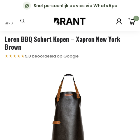
Snel persoonlijk advies via WhatsApp
0
MENU
Leren BBQ Schort Kopen – Xapron New York
Brown
★★★★★
5,0 beoordeeld op Google